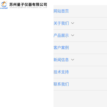
网站首页
关于我们
产品展示
客户案例
新闻信息
技术支持
联系我们