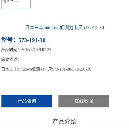
日本三丰mitutoyo低测力卡尺573-191-30
型号：573-191-30
产品时间：2016/8/10 9:07:23
简要描述：
日本三丰mitutoyo低测力卡尺573-191-30/573-291-30
产品咨询
在线客服