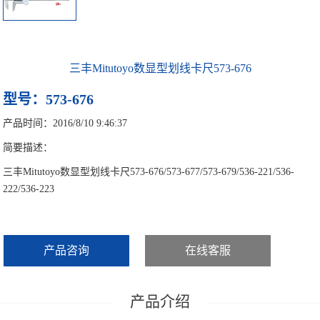
三丰Mitutoyo数显型划线卡尺573-676
型号：573-676
产品时间：2016/8/10 9:46:37
简要描述：
三丰Mitutoyo数显型划线卡尺573-676/573-677/573-679/536-221/536-
222/536-223
产品咨询
在线客服