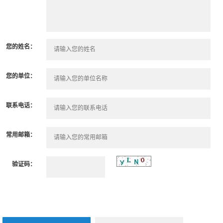
您的姓名：
您的单位：
联系电话：
常用邮箱：
验证码：