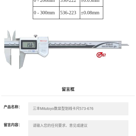
0 - 200mm
536-222
±0.05mm
0 - 300mm
536-223
±0.08mm
留言框
产品名称：
留言内容：