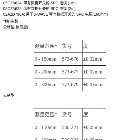
05CZA624: 带有数据开关的 SPC 电缆 (1m)
05CZA625: 带有数据开关的 SPC 电缆 (2m)
02AZD790A: 用于U-WAVE 带有数据开关的 SPC 电缆(160mm)
性能参数
公制型(数显型)
测量范围*
货号
度
0 - 150mm
573-676
±0.02mm
0 - 200mm
573-677
±0.02mm
0 - 300mm
573-679
±0.03mm
公制型
测量范围*
货号
度
0 - 150mm
536-221
±0.05mm