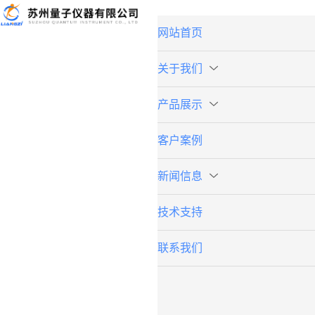
网站首页
关于我们
产品展示
客户案例
新闻信息
技术支持
联系我们