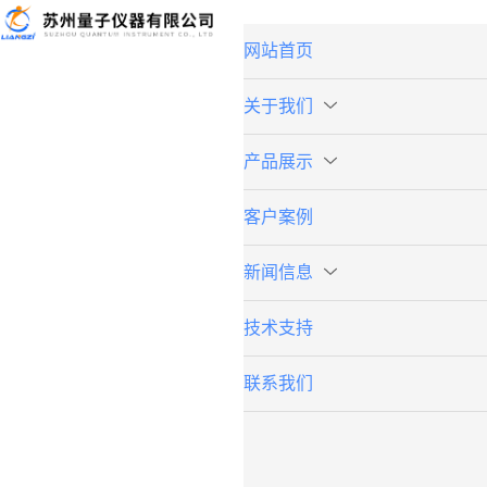
网站首页
关于我们
产品展示
客户案例
新闻信息
技术支持
联系我们