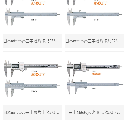
日本mitutoyo三丰薄片卡尺573-734
日本mitutoyo三丰薄片卡尺573-635
日本mitutoyo三丰薄片卡尺573-634
三丰Mitutoyo尖爪卡尺573-725