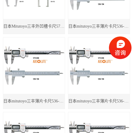
日本Mitutoyo三丰外凹槽卡尺573-651
日本mitutoyo三丰薄片卡尺536-136
日本mitutoyo三丰薄片卡尺536-135
日本mitutoyo三丰薄片卡尺536-134